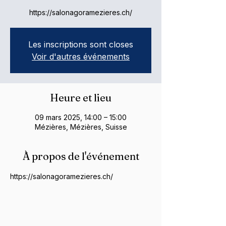
https://salonagoramezieres.ch/
Les inscriptions sont closes
Voir d'autres événements
Heure et lieu
09 mars 2025, 14:00 – 15:00
Mézières, Mézières, Suisse
À propos de l'événement
https://salonagoramezieres.ch/