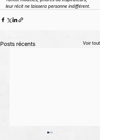
leur récit ne laissera personne indifférent.
Voir tout
Posts récents