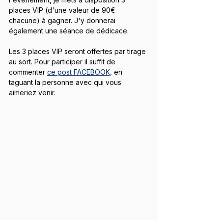
places VIP (d'une valeur de 90€ 
chacune) à gagner. J'y donnerai 
également une séance de dédicace.
Les 3 places VIP seront offertes par tirage 
au sort. Pour participer il suffit de 
commenter 
ce post FACEBOOK,
 en 
taguant la personne avec qui vous 
aimeriez venir.