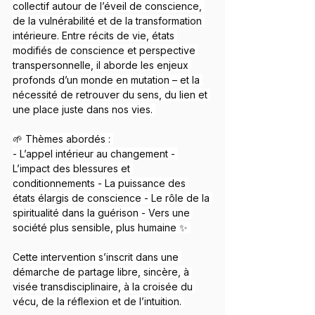
collectif autour de l’éveil de conscience, 
de la vulnérabilité et de la transformation 
intérieure. Entre récits de vie, états 
modifiés de conscience et perspective 
transpersonnelle, il aborde les enjeux 
profonds d’un monde en mutation – et la 
nécessité de retrouver du sens, du lien et 
une place juste dans nos vies. 
🌱 Thèmes abordés : 
- L’appel intérieur au changement - 
L’impact des blessures et 
conditionnements - La puissance des 
états élargis de conscience - Le rôle de la 
spiritualité dans la guérison - Vers une 
société plus sensible, plus humaine ✨ 
Cette intervention s’inscrit dans une 
démarche de partage libre, sincère, à 
visée transdisciplinaire, à la croisée du 
vécu, de la réflexion et de l’intuition. 