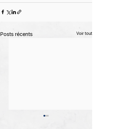
Voir tout
Posts récents