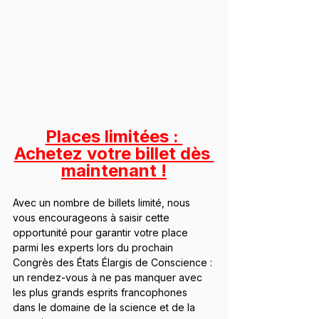
Places limitées : 
Achetez votre billet dès 
maintenant !
Avec un nombre de billets limité, nous 
vous encourageons à saisir cette 
opportunité pour garantir votre place 
parmi les experts lors du prochain 
Congrès des États Élargis de Conscience : 
un rendez-vous à ne pas manquer avec 
les plus grands esprits francophones 
dans le domaine de la science et de la 