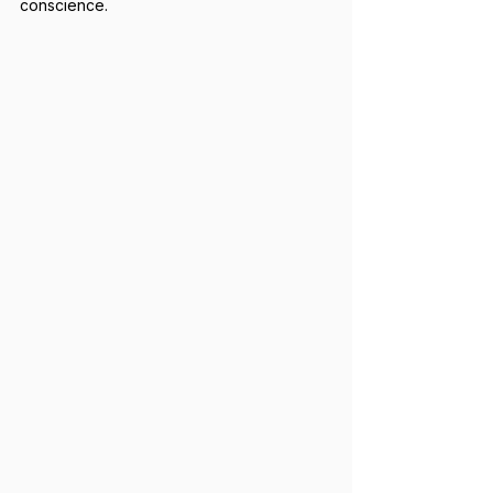
conscience.