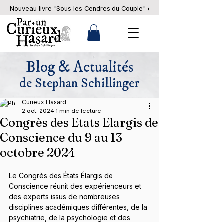
Nouveau livre "Sous les Cendres du Couple" en pré-commande... 
Blog & Actualités
de Stephan Schillinger
Curieux Hasard
2 oct. 2024
1 min de lecture
Congrès des Etats Elargis de
Conscience du 9 au 13
octobre 2024
Le Congrès des États Élargis de 
Conscience réunit des expérienceurs et 
des experts issus de nombreuses 
disciplines académiques différentes, de la 
psychiatrie, de la psychologie et des 