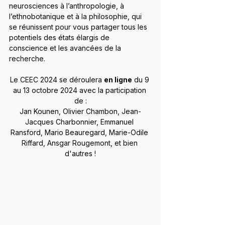
neurosciences à l’anthropologie, à 
l’ethnobotanique et à la philosophie, qui 
se réunissent pour vous partager tous les 
potentiels des états élargis de 
conscience et les avancées de la 
recherche.
Le CEEC 2024 se déroulera 
en ligne
 du 9 
au 13 octobre 2024 avec la participation 
de :
Jan Kounen, Olivier Chambon, Jean-
Jacques Charbonnier, Emmanuel 
Ransford, Mario Beauregard, Marie-Odile 
Riffard, Ansgar Rougemont, et bien 
d'autres !