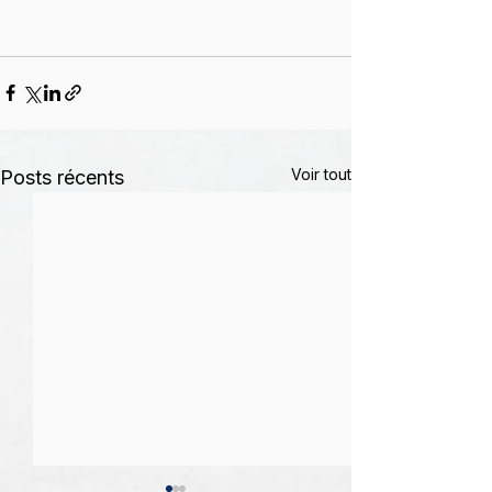
Voir tout
Posts récents