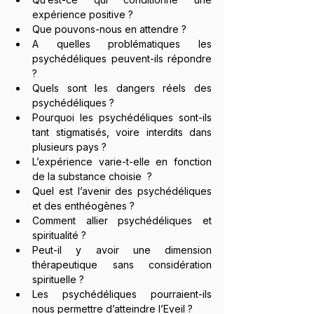
expérience positive ?
Que pouvons-nous en attendre ?
A quelles problématiques les 
psychédéliques peuvent-ils répondre 
?
Quels sont les dangers réels des 
psychédéliques ?
Pourquoi les psychédéliques sont-ils 
tant stigmatisés, voire interdits dans 
plusieurs pays ?
L’expérience varie-t-elle en fonction 
de la substance choisie  ?
Quel est l’avenir des psychédéliques 
et des enthéogènes ?
Comment allier psychédéliques et 
spiritualité ?
Peut-il y avoir une dimension 
thérapeutique sans considération 
spirituelle ?
Les psychédéliques pourraient-ils 
nous permettre d’atteindre l’Eveil ?