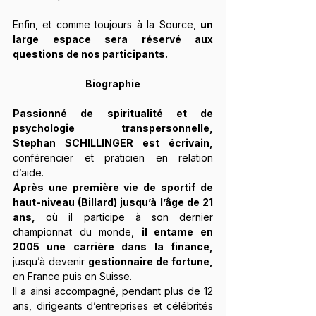
Enfin, et comme toujours à la Source, 
un 
large espace sera réservé aux 
questions de nos participants.
Biographie
Passionné de spiritualité et de 
psychologie transpersonnelle, 
Stephan SCHILLINGER est écrivain,
conférencier et praticien en relation 
d’aide. 
Après une première vie de sportif de 
haut-niveau (Billard) jusqu’à l’âge de 21 
ans,
 où il participe à son dernier 
championnat du monde, 
il entame en 
2005 une carrière dans la finance,
jusqu’à devenir 
gestionnaire de fortune,
en France puis en Suisse.
Il a ainsi accompagné, pendant plus de 12 
ans, dirigeants d’entreprises et célébrités 