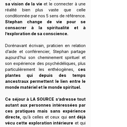
sa vision de la vie
 et le connecter à une 
réalité bien plus vaste que celle 
conditionnée par nos 5 sens de référence. 
Stephan change de vie pour se 
consacrer à la spiritualité et à 
l’exploration de sa conscience.
Dorénavant écrivain, praticien en relation 
d’aide et conférencier, Stephan partage 
aujourd’hui son cheminement spirituel et 
son expérience des psychédéliques, plus 
particulièrement les enthéogènes, 
ces 
plantes qui depuis des temps 
ancestraux permettent le lien entre le 
monde matériel et le monde spirituel.
Ce séjour à LA SOURCE s’adresse tout 
autant aux personnes intéressées par 
ces pratiques mais sans expérience 
directe, 
qu’à celles et ceux qui 
ont déjà 
vécu cette exploration intérieure
 et qui 