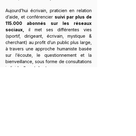
Aujourd’hui écrivain, praticien en relation 
d’aide, et conférencier 
suivi par plus de 
115.000 abonnés sur les réseaux 
sociaux,
 il met ses différentes vies 
(sportif, dirigeant, écrivain, mystique & 
cherchant) au profit d’un public plus large, 
à travers une approche humaniste basée 
sur l’écoute, le questionnement et la 
bienveillance, sous forme de consultations 
individuelles et de stages.