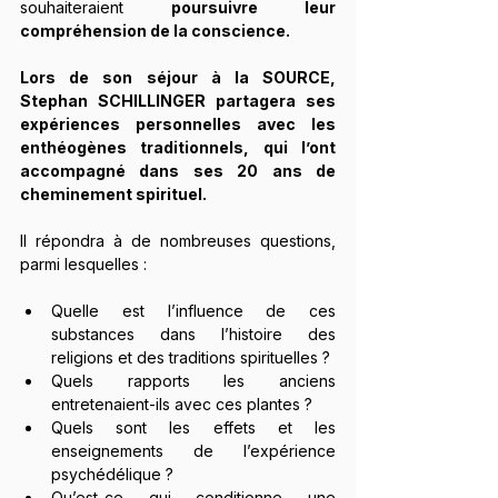
souhaiteraient 
poursuivre leur 
compréhension de la conscience.
Lors de son séjour à la SOURCE, 
Stephan SCHILLINGER partagera ses 
expériences personnelles avec les 
enthéogènes traditionnels, qui l’ont 
accompagné dans ses 20 ans de 
cheminement spirituel.
Il répondra à de nombreuses questions, 
parmi lesquelles :
Quelle est l’influence de ces 
substances dans l’histoire des 
religions et des traditions spirituelles ?
Quels rapports les anciens 
entretenaient-ils avec ces plantes ?
Quels sont les effets et les 
enseignements de l’expérience 
psychédélique ?
Qu’est-ce qui conditionne une 