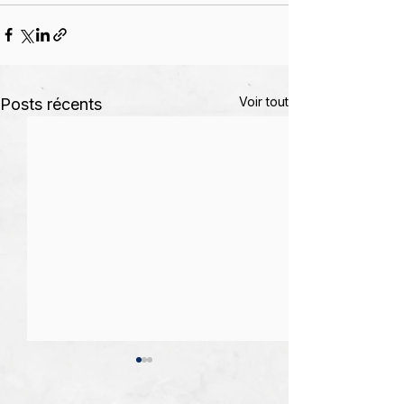
Voir tout
Posts récents