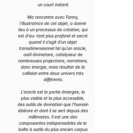
un court instant.
Ma rencontre avec Fanny, 
l’illustratrice de cet objet, a donné 
lieu à un processus de création, qui 
est d’au- tant plus profond et sacré 
quand il s’agit d’un objet 
transdimensionnel tel qu’un oracle, 
outil divinatoire, catalyseur de 
nombreuses projections, narrations, 
donc énergie, mais résultat de la 
collision entre deux univers très 
différents.
L’oracle est la partie émergée, la 
plus visible et la plus accessible, 
des outils de divination que l’humain 
élabore et dont il se sert depuis des 
millénaires. Il est une des 
composantes indispensables de la 
boîte à outils du plus ancien corpus 