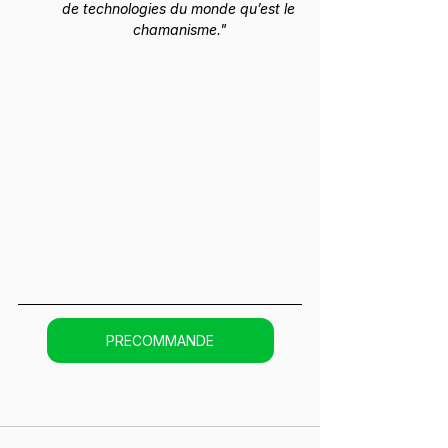
de technologies du monde qu’est le 
chamanisme."
PRECOMMANDE