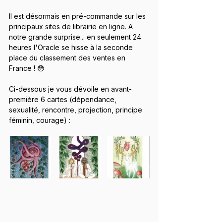
Il est désormais en pré-commande sur les 
principaux sites de librairie en ligne. A 
notre grande surprise... en seulement 24 
heures l'Oracle se hisse à la seconde 
place du classement des ventes en 
France ! 😳
Ci-dessous je vous dévoile en avant-
première 6 cartes (dépendance, 
sexualité, rencontre, projection, principe 
féminin, courage) :