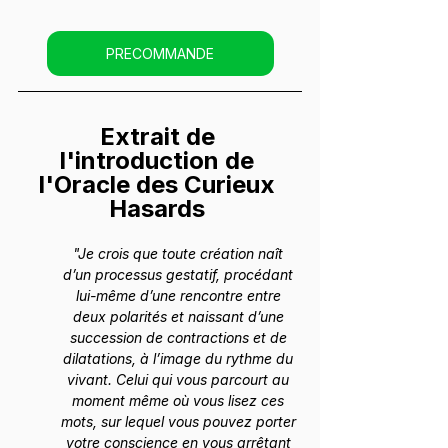
PRECOMMANDE
Extrait de 
l'introduction de 
l'Oracle des Curieux 
Hasards 
"Je crois que toute création naît 
d’un processus gestatif, procédant 
lui-même d’une rencontre entre 
deux polarités et naissant d’une 
succession de contractions et de 
dilatations, à l’image du rythme du 
vivant. Celui qui vous parcourt au 
moment même où vous lisez ces 
mots, sur lequel vous pouvez porter 
votre conscience en vous arrêtant 