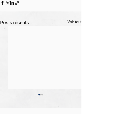
Voir tout
Posts récents