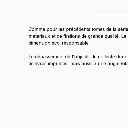
Comme pour les précédents tomes de la série "
matériaux et de finitions de grande qualité. 
dimension éco-responsable.
Le dépassement de l'objectif de collecte donn
de livres imprimés, mais aussi à une augmentat