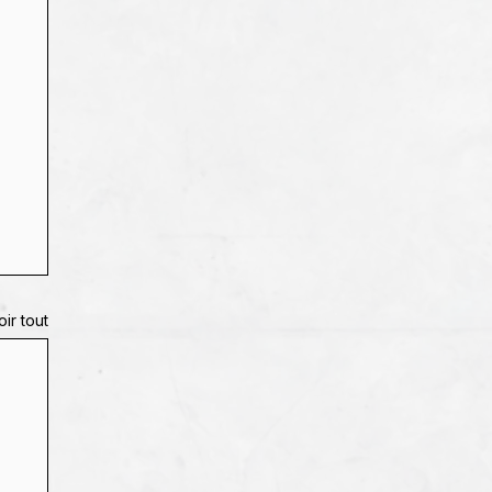
oir tout