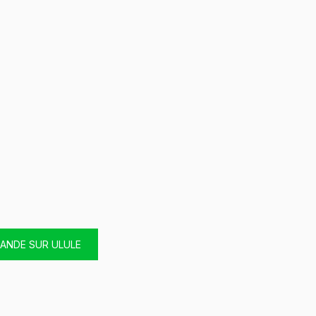
NDE SUR ULULE