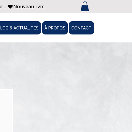
... 
BLOG & ACTUALITÉS
À PROPOS
CONTACT