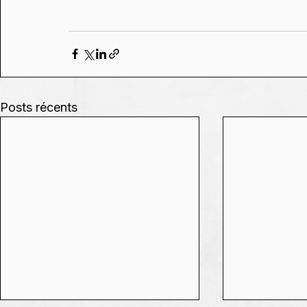
Posts récents