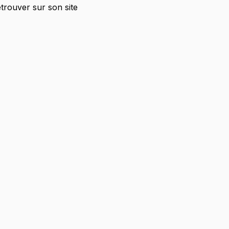
trouver sur son site 