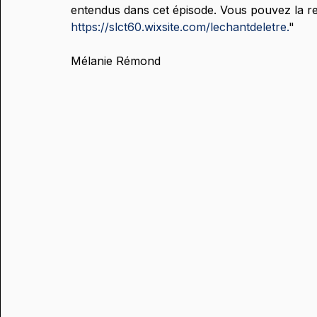
entendus dans cet épisode. Vous pouvez la re
https://slct60.wixsite.com/lechantdeletre.
"
Mélanie Rémond