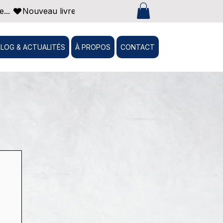
... 
BLOG & ACTUALITÉS
À PROPOS
CONTACT