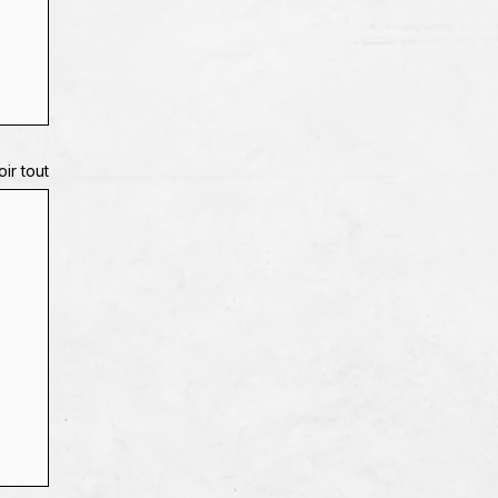
oir tout