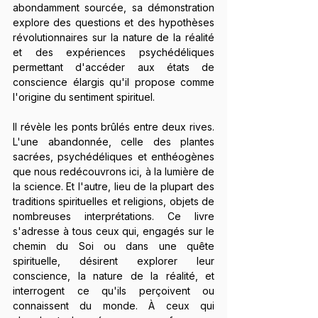
abondamment sourcée, sa démonstration 
explore des questions et des hypothèses 
révolutionnaires sur la nature de la réalité 
et des expériences psychédéliques 
permettant d'accéder aux états de 
conscience élargis qu'il propose comme 
l'origine du sentiment spirituel.
Il révèle les ponts brûlés entre deux rives. 
L'une abandonnée, celle des plantes 
sacrées, psychédéliques et enthéogènes 
que nous redécouvrons ici, à la lumière de 
la science. Et l'autre, lieu de la plupart des 
traditions spirituelles et religions, objets de 
nombreuses interprétations. Ce livre 
s'adresse à tous ceux qui, engagés sur le 
chemin du Soi ou dans une quête 
spirituelle, désirent explorer leur 
conscience, la nature de la réalité, et 
interrogent ce qu'ils perçoivent ou 
connaissent du monde. À ceux qui 