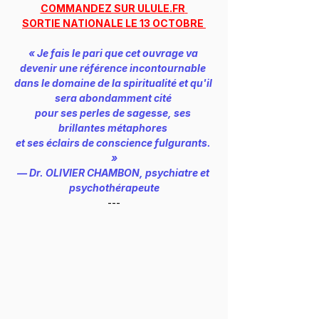
COMMANDEZ SUR ULULE.FR
SORTIE NATIONALE LE 13 OCTOBRE 
« Je fais le pari que cet ouvrage va 
devenir une référence incontournable 
dans le domaine de la spiritualité et qu'il 
sera abondamment cité 
pour ses perles de sagesse, ses 
brillantes métaphores 
et ses éclairs de conscience fulgurants. 
»
— Dr. OLIVIER CHAMBON, psychiatre et 
psychothérapeute
---