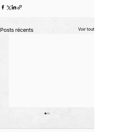
Voir tout
Posts récents