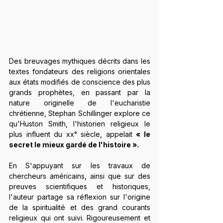
Des breuvages mythiques décrits dans les 
textes fondateurs des religions orientales 
aux états modifiés de conscience des plus 
grands prophètes, en passant par la 
nature originelle de l'eucharistie 
chrétienne, Stephan Schillinger explore ce 
qu'Huston Smith, l'historien religieux le 
plus influent du xx° siècle, appelait 
« le 
secret le mieux gardé de l'histoire ».
En S'appuyant sur les travaux de 
chercheurs américains, ainsi que sur des 
preuves scientifiques et historiques, 
l'auteur partage sa réflexion sur l'origine 
de la spiritualité et des grand courants 
religieux qui ont suivi. Rigoureusement et 