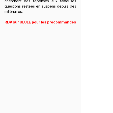
cherchent des réponses aux fameuses 
questions restées en suspens depuis des 
millénaires.
RDV sur ULULE pour les précommandes