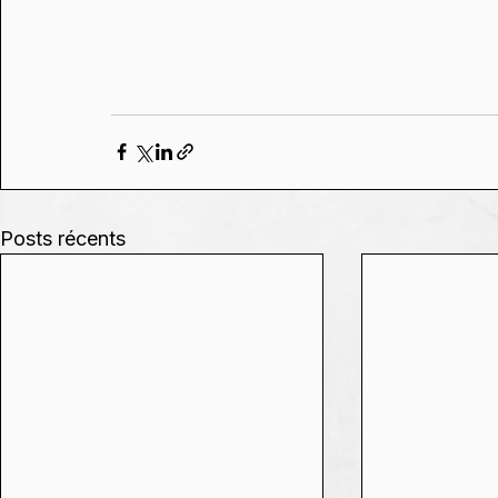
Posts récents