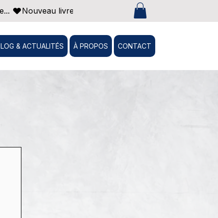
... 
BLOG & ACTUALITÉS
À PROPOS
CONTACT