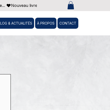
... 
BLOG & ACTUALITÉS
À PROPOS
CONTACT