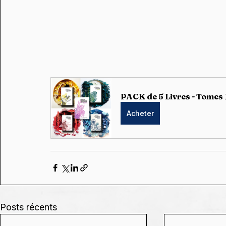
PACK de 5 Livres - Tomes 1
Acheter
Posts récents