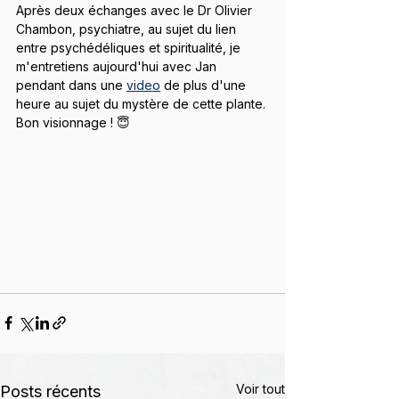
Après deux échanges avec le Dr Olivier 
Chambon, psychiatre, au sujet du lien 
entre psychédéliques et spiritualité, je 
m'entretiens aujourd'hui avec Jan 
pendant dans une 
video
 de plus d'une 
heure au sujet du mystère de cette plante. 
Bon visionnage ! 😇
Voir tout
Posts récents