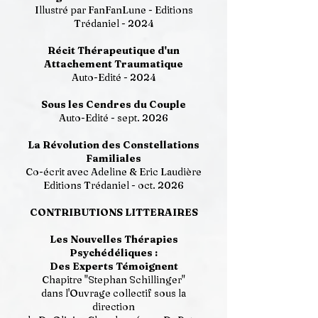
Illustré par FanFanLune - Editions
Trédaniel - 2024
Récit Thérapeutique d'un
Attachement Traumatique
Auto-Edité - 2024
Sous les Cendres du Couple
Auto-Edité - sept. 2026
La Révolution des Constellations
Familiales
Co-écrit avec Adeline & Eric Laudière
Editions Trédaniel - oct. 2026
CONTRIBUTIONS LITTERAIRES
Les Nouvelles Thérapies
Psychédéliques :
Des Experts Témoignent
Chapitre "Stephan Schillinger"
dans l'Ouvrage collectif sous la
direction