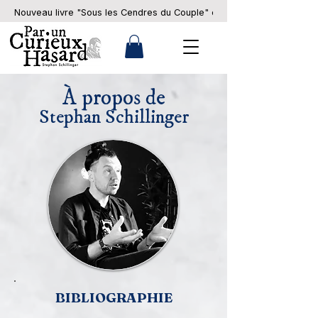
Nouveau livre "Sous les Cendres du Couple" en pré-commande... 
À propos de
Stephan Schillinger
BIBLIOGRAPHIE