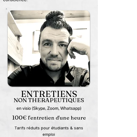
ENTRETIENS
NON THERAPEUTIQUES
en visio (Skype, Zoom, Whatsapp)
100€
l'entretien d'une heure
Tarifs réduits pour étudiants & sans
emploi