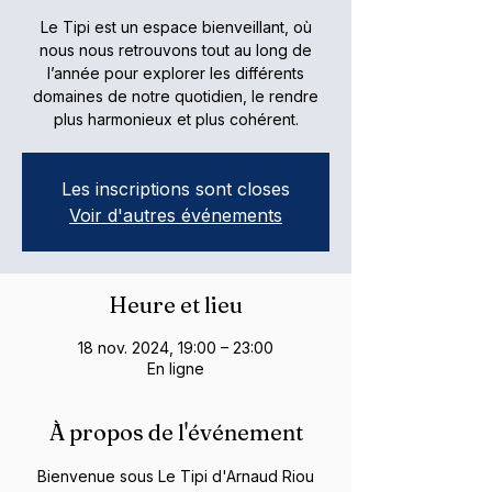
Le Tipi est un espace bienveillant, où
nous nous retrouvons tout au long de
l’année pour explorer les différents
domaines de notre quotidien, le rendre
plus harmonieux et plus cohérent.
Les inscriptions sont closes
Voir d'autres événements
Heure et lieu
18 nov. 2024, 19:00 – 23:00
En ligne
À propos de l'événement
Bienvenue sous Le Tipi d'Arnaud Riou