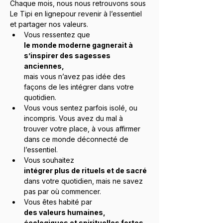
Chaque mois, nous nous retrouvons sous 
Le Tipi en lignepour revenir à l’essentiel 
et partager nos valeurs.
Vous ressentez que 
le monde moderne gagnerait à 
s’inspirer des sagesses 
anciennes, 
mais vous n’avez pas idée des 
façons de les intégrer dans votre 
quotidien.
Vous vous sentez parfois isolé, ou 
incompris. Vous avez du mal à 
trouver votre place, à vous affirmer 
dans ce monde déconnecté de 
l’essentiel.
Vous souhaitez 
intégrer plus de rituels et de sacré 
dans votre quotidien, mais ne savez 
pas par où commencer.
Vous êtes habité par 
des valeurs humaines, 
écologiques et spirituelles fortes