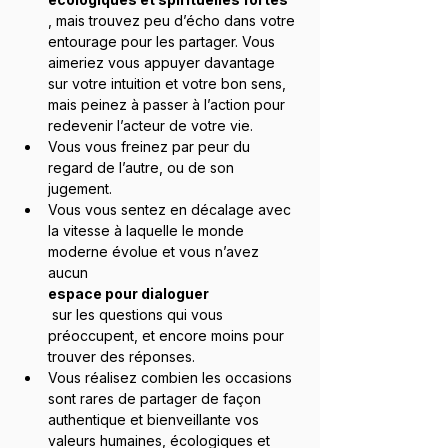
, mais trouvez peu d’écho dans votre 
entourage pour les partager. Vous 
aimeriez vous appuyer davantage 
sur votre intuition et votre bon sens, 
mais peinez à passer à l’action pour 
redevenir l’acteur de votre vie.
Vous vous freinez par peur du 
regard de l’autre, ou de son 
jugement.
Vous vous sentez en décalage avec 
la vitesse à laquelle le monde 
moderne évolue et vous n’avez 
aucun 
espace pour dialoguer
 sur les questions qui vous 
préoccupent, et encore moins pour 
trouver des réponses.
Vous réalisez combien les occasions 
sont rares de partager de façon 
authentique et bienveillante vos 
valeurs humaines, écologiques et 