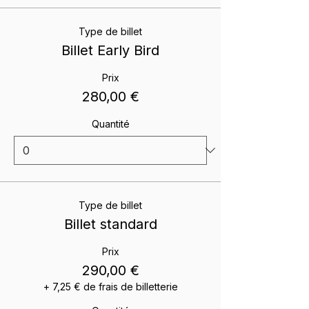
Type de billet
Billet Early Bird
Prix
280,00 €
Quantité
Type de billet
Billet standard
Prix
290,00 €
+ 7,25 € de frais de billetterie