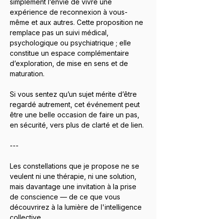
simplement l’envie de vivre une 
expérience de reconnexion à vous-
même et aux autres. Cette proposition ne 
remplace pas un suivi médical, 
psychologique ou psychiatrique ; elle 
constitue un espace complémentaire 
d’exploration, de mise en sens et de 
maturation.
Si vous sentez qu’un sujet mérite d’être 
regardé autrement, cet événement peut 
être une belle occasion de faire un pas, 
en sécurité, vers plus de clarté et de lien.
---
Les constellations que je propose ne se 
veulent ni une thérapie, ni une solution, 
mais davantage une invitation à la prise 
de conscience — de ce que vous 
découvrirez à la lumière de l'intelligence 
collective.