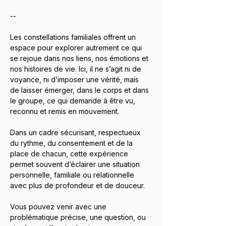
--
Les constellations familiales offrent un 
espace pour explorer autrement ce qui 
se rejoue dans nos liens, nos émotions et 
nos histoires de vie. Ici, il ne s’agit ni de 
voyance, ni d’imposer une vérité, mais 
de laisser émerger, dans le corps et dans 
le groupe, ce qui demande à être vu, 
reconnu et remis en mouvement.
Dans un cadre sécurisant, respectueux 
du rythme, du consentement et de la 
place de chacun, cette expérience 
permet souvent d’éclairer une situation 
personnelle, familiale ou relationnelle 
avec plus de profondeur et de douceur. 
Vous pouvez venir avec une 
problématique précise, une question, ou 