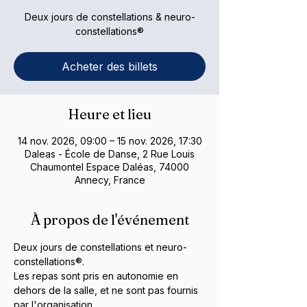
Deux jours de constellations & neuro-
constellations®
Acheter des billets
Heure et lieu
14 nov. 2026, 09:00 – 15 nov. 2026, 17:30
Daleas - École de Danse, 2 Rue Louis
Chaumontel Espace Daléas, 74000
Annecy, France
À propos de l'événement
Deux jours de constellations et neuro-
constellations®.
Les repas sont pris en autonomie en 
dehors de la salle, et ne sont pas fournis 
par l'organisation.