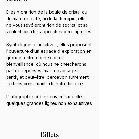
Elles n'ont rien de la boule de cristal ou 
du marc de café, ni de la thérapie, elle 
ne vous révéleront rien de secret, et se 
veulent loin des approches péremptoires.
Symboliques et intuitives, elles proposent 
l'ouverture d'un espace d'exploration en 
groupe, entre connexion et 
bienveillance, où nous ne chercherons 
pas de réponses, mais davantage à 
sentir, et peut-être, percevoir autrement 
certains constituants de notre histoire.
L'infographie ci-dessous en rappelle 
quelques grandes lignes non exhaustives.
Billets