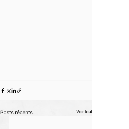
Voir tout
Posts récents