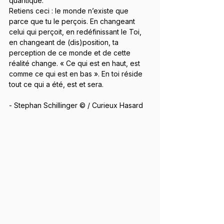
quantique.
Retiens ceci : le monde n’existe que 
parce que tu le perçois. En changeant 
celui qui perçoit, en redéfinissant le Toi, 
en changeant de (dis)position, ta 
perception de ce monde et de cette 
réalité change. « Ce qui est en haut, est 
comme ce qui est en bas ». En toi réside 
tout ce qui a été, est et sera.
- Stephan Schillinger © / Curieux Hasard