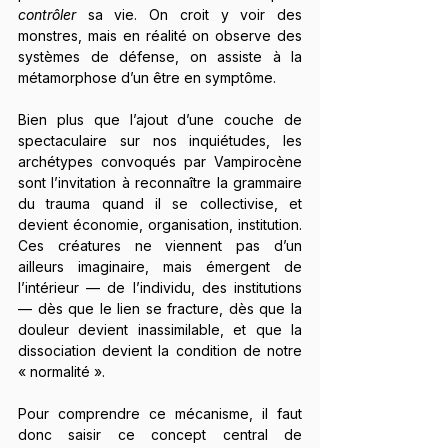
contrôler
 sa vie. On croit y voir des 
monstres, mais en réalité on observe des 
systèmes de défense, on assiste à la 
métamorphose d’un être en symptôme.
Bien plus que l’ajout d’une couche de 
spectaculaire sur nos inquiétudes, les 
archétypes convoqués par Vampirocène 
sont l’invitation à reconnaître la grammaire 
du trauma quand il se collectivise, et 
devient économie, organisation, institution. 
Ces créatures ne viennent pas d’un 
ailleurs imaginaire, mais émergent de 
l’intérieur — de l’individu, des institutions 
— dès que le lien se fracture, dès que la 
douleur devient inassimilable, et que la 
dissociation devient la condition de notre 
« normalité ».
Pour comprendre ce mécanisme, il faut 
donc saisir ce concept central de 