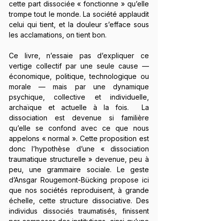
cette part dissociée « fonctionne » qu’elle 
trompe tout le monde. La société applaudit 
celui qui tient, et la douleur s’efface sous 
les acclamations, on tient bon.
Ce livre, n’essaie pas d’expliquer ce 
vertige collectif par une seule cause — 
économique, politique, technologique ou 
morale — mais par une dynamique 
psychique, collective et individuelle, 
archaïque et actuelle à la fois.  La 
dissociation est devenue si familière 
qu’elle se confond avec ce que nous 
appelons « normal ». Cette proposition est 
donc l’hypothèse d’une « dissociation 
traumatique structurelle » devenue, peu à 
peu, une grammaire sociale. Le geste 
d’Ansgar Rougemont-Bücking propose ici 
que nos sociétés reproduisent, à grande 
échelle, cette structure dissociative. Des 
individus dissociés traumatisés, finissent 