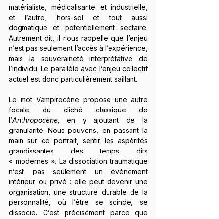
matérialiste, médicalisante et industrielle, 
et l’autre, hors-sol et tout aussi 
dogmatique et potentiellement sectaire. 
Autrement dit, il nous rappelle que l’enjeu 
n’est pas seulement l’accès à l’expérience, 
mais la souveraineté interprétative de 
l’individu. Le parallèle avec l’enjeu collectif 
actuel est donc particulièrement saillant.
Le mot Vampirocène propose une autre 
focale du cliché classique de 
l’
Anthropocène, 
en y ajoutant de la 
granularité. Nous pouvons, en passant la 
main sur ce portrait, sentir les aspérités 
grandissantes des temps dits 
« modernes ». La dissociation traumatique 
n’est pas seulement un événement 
intérieur ou privé : elle peut devenir une 
organisation, une structure durable de la 
personnalité, où l’être se scinde, se 
dissocie. C’est précisément parce que 