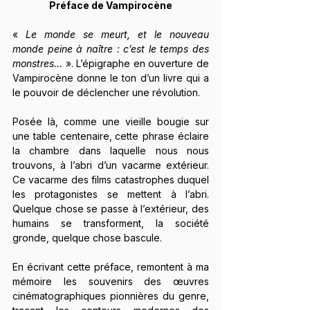
Préface de Vampirocène
« 
Le monde se meurt, et le nouveau 
monde peine à naître : c’est le temps des 
monstres…
 ». L’épigraphe en ouverture de 
Vampirocène donne le ton d’un livre qui a 
le pouvoir de déclencher une révolution.
Posée là, comme une vieille bougie sur 
une table centenaire,
cette phrase éclaire 
la chambre dans laquelle nous nous 
trouvons, à l’abri d’un vacarme extérieur. 
Ce vacarme des films catastrophes duquel 
les protagonistes se mettent à l’abri. 
Quelque chose se passe à l’extérieur, des 
humains se transforment, la société 
gronde, quelque chose bascule.
En écrivant cette préface, remontent à ma 
mémoire les souvenirs des œuvres 
cinématographiques pionnières du genre, 