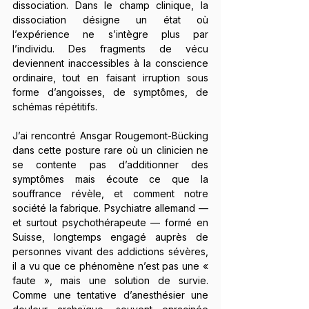
dissociation. Dans le champ clinique, la 
dissociation désigne un état où 
l’expérience ne s’intègre plus par 
l’individu. Des fragments de vécu 
deviennent inaccessibles à la conscience 
ordinaire, tout en faisant irruption sous 
forme d’angoisses, de symptômes, de 
schémas répétitifs.
J’ai rencontré Ansgar Rougemont-Bücking 
dans cette posture rare où un clinicien ne 
se contente pas d’additionner des 
symptômes mais écoute ce que la 
souffrance révèle, et comment notre 
société la fabrique. Psychiatre allemand — 
et surtout psychothérapeute — formé en 
Suisse, longtemps engagé auprès de 
personnes vivant des addictions sévères, 
il a vu que ce phénomène n’est pas une « 
faute », mais une solution de survie. 
Comme une tentative d’anesthésier une 