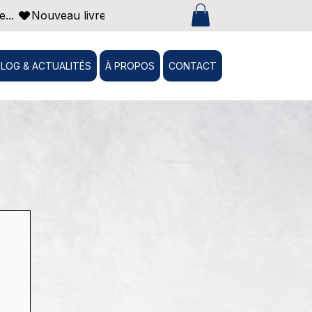
... 
BLOG & ACTUALITÉS
À PROPOS
CONTACT