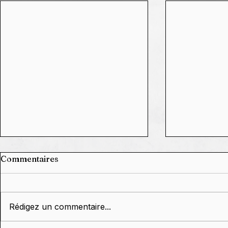
Commentaires
Rédigez un commentaire...