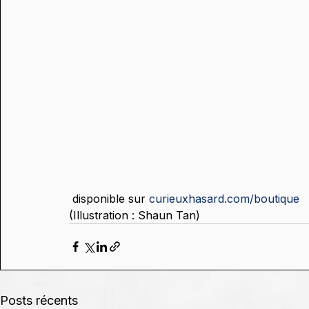
 disponible sur 
curieuxhasard.com/boutique
(Illustration : Shaun Tan)
Posts récents