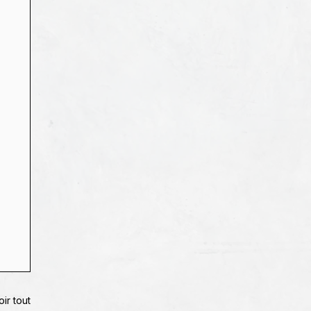
oir tout