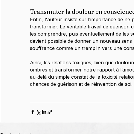
Transmuter la douleur en conscienc
Enfin, l'auteur insiste sur l’importance de ne p
transformer. Le véritable travail de guérison 
les comprendre, puis éventuellement de les sub
devient possible de donner un nouveau sens à 
souffrance comme un tremplin vers une cons
Ainsi, les relations toxiques, bien que doulou
ombres et transformer notre rapport à l’amou
au-delà du simple constat de la toxicité relatio
chances de guérison et de réinvention de soi.