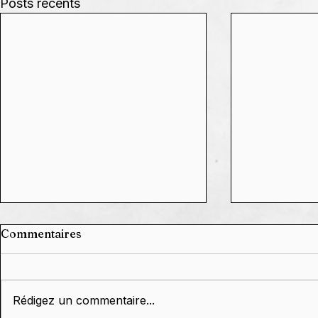
Posts récents
Commentaires
Rédigez un commentaire...