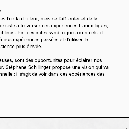
e
as fuir la douleur, mais de l’affronter et de la 
consiste à traverser ces expériences traumatiques, 
limer. Par des actes symboliques ou rituels, il 
nos expériences passées et d’utiliser la 
cience plus élevée.
reuses, sont des opportunités pour éclairer nos 
r. Stéphane Schillinger propose une vision qui va 
nnelle : il s’agit de voir dans ces expériences des 