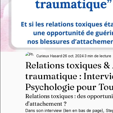
Curieux Hasard
26 oct. 2024
3 min de lecture
Relations toxiques 
traumatique : Interv
Psychologie pour Tou
Relations toxiques : des opportuni
d’attachement ?
Dans son interview (lien en bas de page), Ste