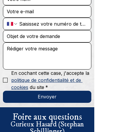
En cochant cette case, j'accepte la 
politique de confidentialité et de 
cookies
 du site
*
Envoyer
Foire aux questions
Curieux Hasard (Stephan
Schillinger)