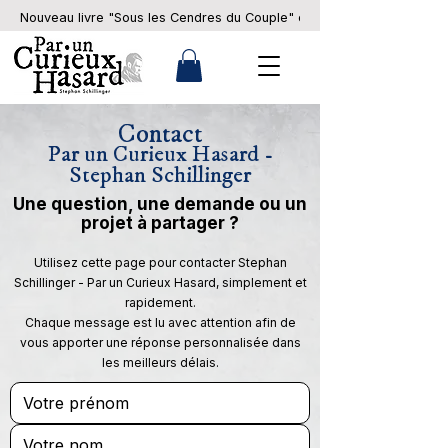
Nouveau livre "Sous les Cendres du Couple" en pré-commande... 
Contact
Par un Curieux Hasard -
Stephan Schillinger
Une question, une demande ou un
projet à partager ?
Utilisez cette page pour contacter Stephan
Schillinger - Par un Curieux Hasard, simplement et
rapidement.
Chaque message est lu avec attention afin de
vous apporter une réponse personnalisée dans
les meilleurs délais.