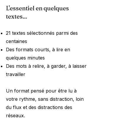
L'essentiel en quelques
textes...
21 textes sélectionnés parmi des
centaines
Des formats courts, à lire en
quelques minutes
Des mots à relire, à garder, à laisser
travailler
Un format pensé pour être lu à
votre rythme, sans distraction, loin
du flux et des distractions des
réseaux.​