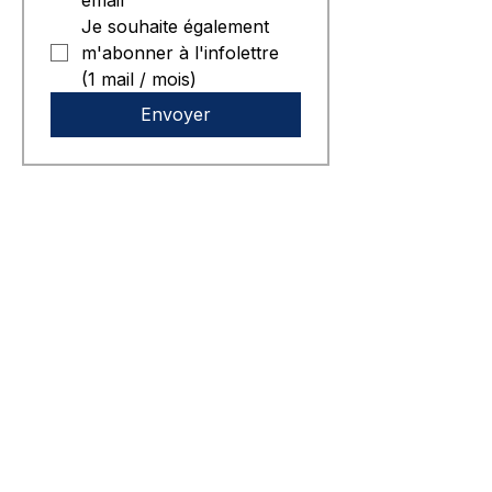
email
Je souhaite également 
m'abonner à l'infolettre 
(1 mail / mois)
Envoyer