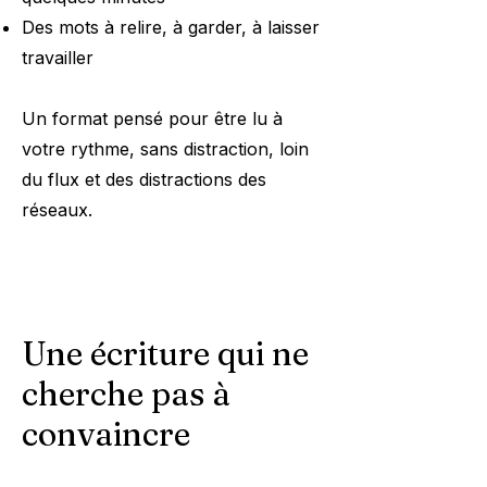
Des mots à relire, à garder, à laisser
travailler
Un format pensé pour être lu à
votre rythme, sans distraction, loin
du flux et des distractions des
réseaux.​
Une écriture qui ne
cherche pas à
convaincre