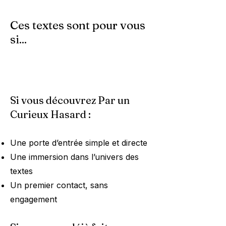
Ces textes sont pour vous
si...
Si vous découvrez Par un
Curieux Hasard :
Une porte d’entrée simple et directe
Une immersion dans l’univers des
textes
Un premier contact, sans
engagement