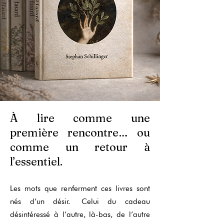
À lire comme une
première rencontre… ou
comme un retour à
l’essentiel.
Les mots que renferment ces livres sont
nés d’un désir.
Celui du cadeau
désintéressé à l’autre, là-bas, de l’autre