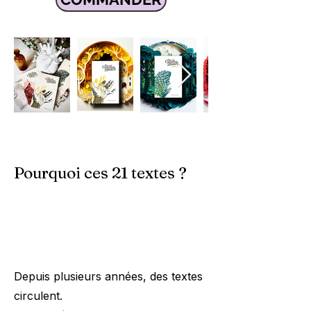
Pourquoi ces 21 textes ?
Depuis plusieurs années, des textes
circulent.