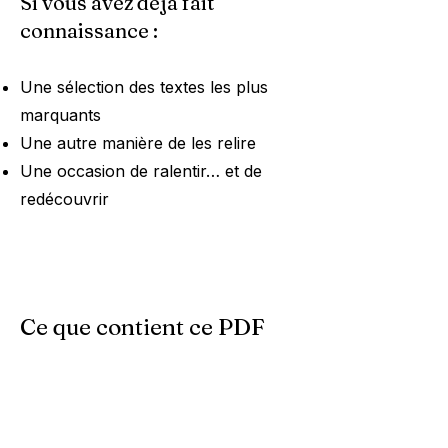
Si vous avez déjà fait
connaissance :
Une sélection des textes les plus
marquants
Une autre manière de les relire
Une occasion de ralentir… et de
redécouvrir
Ce que contient ce PDF