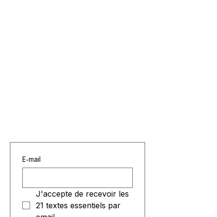
E‑mail
J'accepte de recevoir les 
21 textes essentiels par 