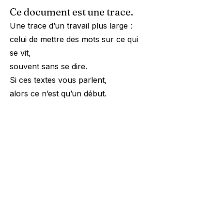
Ce document est une trace.
Une trace d’un travail plus large :
celui de mettre des mots sur ce qui
se vit,
souvent sans se dire.
Si ces textes vous parlent,
alors ce n’est qu’un début.