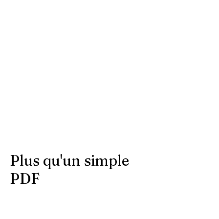
Plus qu'un simple
PDF