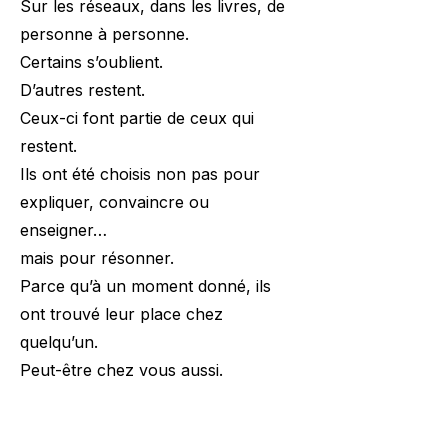
Sur les réseaux, dans les livres, de
personne à personne.
Certains s’oublient.
D’autres restent.
Ceux-ci font partie de ceux qui
restent.
Ils ont été choisis non pas pour
expliquer, convaincre ou
enseigner…
mais pour résonner.
Parce qu’à un moment donné, ils
ont trouvé leur place chez
quelqu’un.
Peut-être chez vous aussi.