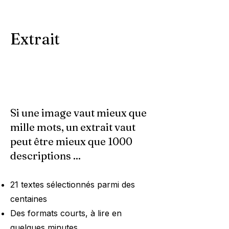
Extrait
Si une image vaut mieux que
mille mots, un extrait vaut
peut être mieux que 1000
descriptions ...
21 textes sélectionnés parmi des
centaines
Des formats courts, à lire en
quelques minutes