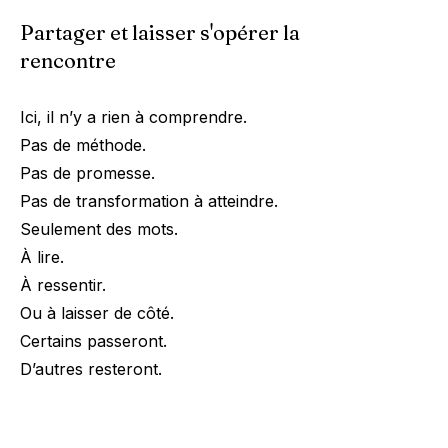
Partager et laisser s'opérer la
rencontre
Ici, il n’y a rien à comprendre.
Pas de méthode.
Pas de promesse.
Pas de transformation à atteindre.
Seulement des mots.
À lire.
À ressentir.
Ou à laisser de côté.
Certains passeront.
D’autres resteront.