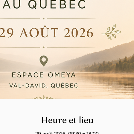
Heure et lieu
29 août 2026, 09:30 – 18:00