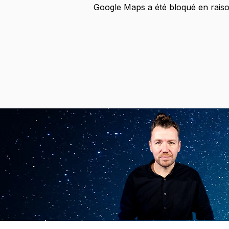
Google Maps a été bloqué en raiso