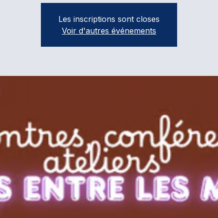
Les inscriptions sont closes
Voir d'autres événements