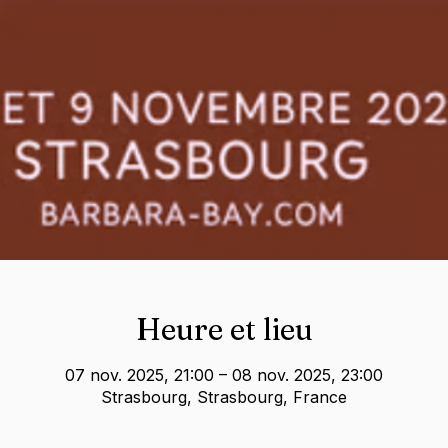
Heure et lieu
07 nov. 2025, 21:00 – 08 nov. 2025, 23:00
Strasbourg, Strasbourg, France