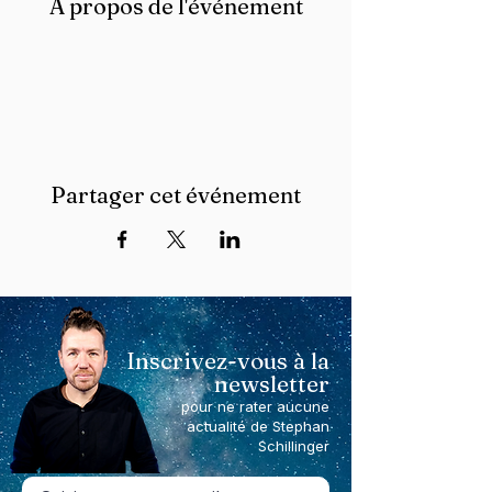
À propos de l'événement
Partager cet événement
Inscrivez-vous à la
newsletter
pour ne rater aucune
actualité de Stephan
Schillinger