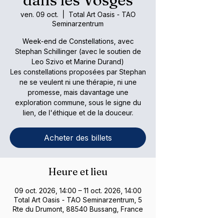
ven. 09 oct.
  |  
Total Art Oasis - TAO
Seminarzentrum
Week-end de Constellations, avec
Stephan Schillinger (avec le soutien de
Leo Szivo et Marine Durand)
Les constellations proposées par Stephan
ne se veulent ni une thérapie, ni une
promesse, mais davantage une
exploration commune, sous le signe du
lien, de l'éthique et de la douceur.
Acheter des billets
Heure et lieu
09 oct. 2026, 14:00 – 11 oct. 2026, 14:00
Total Art Oasis - TAO Seminarzentrum, 5
Rte du Drumont, 88540 Bussang, France