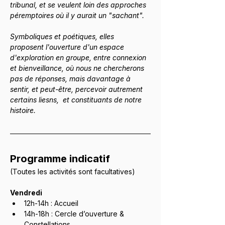
tribunal, et se veulent loin des approches 
péremptoires où il y aurait un "sachant".
Symboliques et poétiques, elles 
proposent l'ouverture d'un espace 
d'exploration en groupe, entre connexion 
et bienveillance, où nous ne chercherons 
pas de réponses, mais davantage à 
sentir, et peut-être, percevoir autrement 
certains liesns,  et constituants de notre 
histoire.
Programme indicatif
(Toutes les activités sont facultatives) 
Vendredi
12h-14h : Accueil 
14h-18h : Cercle d’ouverture & 
Constellations