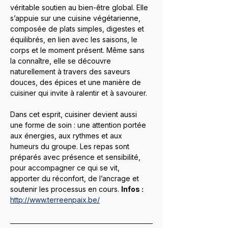
véritable soutien au bien-être global. Elle 
s’appuie sur une cuisine végétarienne, 
composée de plats simples, digestes et 
équilibrés, en lien avec les saisons, le 
corps et le moment présent. Même sans 
la connaître, elle se découvre 
naturellement à travers des saveurs 
douces, des épices et une manière de 
cuisiner qui invite à ralentir et à savourer.
Dans cet esprit, cuisiner devient aussi 
une forme de soin : une attention portée 
aux énergies, aux rythmes et aux 
humeurs du groupe. Les repas sont 
préparés avec présence et sensibilité, 
pour accompagner ce qui se vit, 
apporter du réconfort, de l’ancrage et 
soutenir les processus en cours. 
Infos :  
http://www.terreenpaix.be/