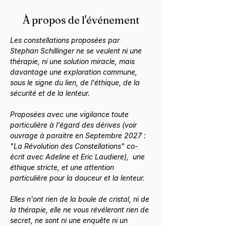
À propos de l'événement
Les constellations proposées par 
Stephan Schillinger ne se veulent ni une 
thérapie, ni une solution miracle, mais 
davantage une exploration commune, 
sous le signe du lien, de l'éthique, de la 
sécurité et de la lenteur. 
Proposées avec une vigilance toute 
particulière à l'égard des dérives (voir 
ouvrage à paraitre en Septembre 2027 : 
"La Révolution des Constellations" co-
écrit avec Adeline et Eric Laudiere),  une 
éthique stricte, et une attention 
particulière pour la douceur et la lenteur.
Elles n'ont rien de la boule de cristal, ni de 
la thérapie, elle ne vous révéleront rien de 
secret, ne sont ni une enquête ni un 