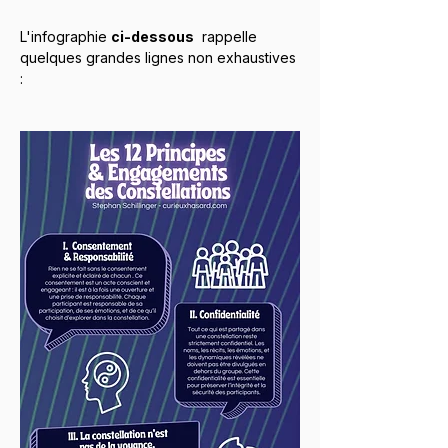
L'infographie 
ci-dessous
  rappelle 
quelques grandes lignes non exhaustives 
: