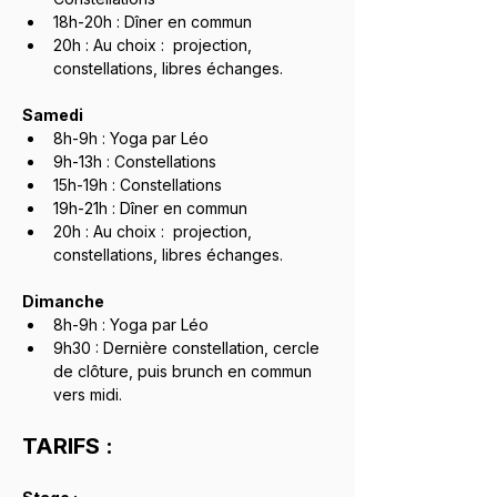
18h-20h : Dîner en commun
20h : Au choix :  projection, 
constellations, libres échanges.
Samedi
8h-9h : Yoga par Léo
9h-13h : Constellations
15h-19h : Constellations
19h-21h : Dîner en commun
20h : Au choix :  projection, 
constellations, libres échanges.
Dimanche
8h-9h : Yoga par Léo
9h30 : Dernière constellation, cercle 
de clôture, puis brunch en commun 
vers midi.
TARIFS :