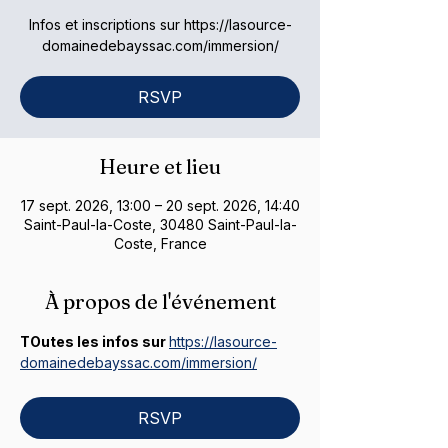
Infos et inscriptions sur https://lasource-
domainedebayssac.com/immersion/
RSVP
Heure et lieu
17 sept. 2026, 13:00 – 20 sept. 2026, 14:40
Saint-Paul-la-Coste, 30480 Saint-Paul-la-
Coste, France
À propos de l'événement
TOutes les infos sur 
https://lasource-
domainedebayssac.com/immersion/
RSVP