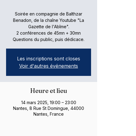
Soirée en compagnie de Balthzar
Benadon, de la chaîne Youtube "La
Gazette de l'Abîme".
2 conférences de 45mn + 30mn
Questions du public, puis dédicace.
Les inscriptions sont closes
Voir d'autres événements
Heure et lieu
14 mars 2025, 19:00 – 23:00
Nantes, 8 Rue St Domingue, 44000
Nantes, France