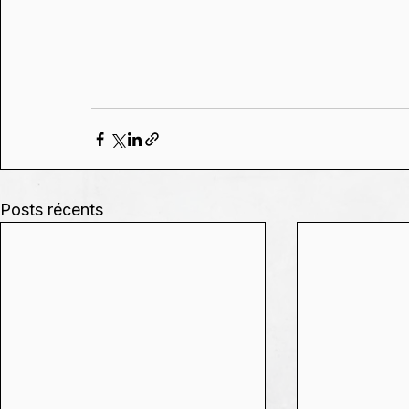
Posts récents