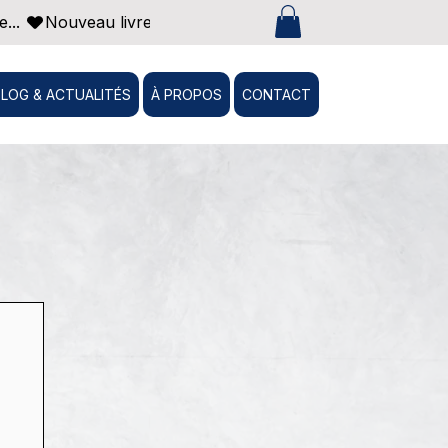
... 
BLOG & ACTUALITÉS
À PROPOS
CONTACT