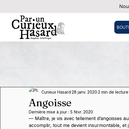
Nouv
BOUT
Curieux Hasard
28 janv. 2020
2 min de lecture
Angoisse
Dernière mise à jour :
5 févr. 2020
— Maître, je vis avec tellement d’angoisses au
accomplir, tout me devient insurmontable, et j’