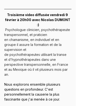
Troisième video diffusée vendredi 9 
février à 20h00 avec Nicolas DUMONT 
:)
 Psychologue clinicien, psychothérapeute 
transpersonnel, et praticien 
en chamanisme, en individuel et en 
groupe il assure la formation et de la 
supervision et 
de psychothérapeutes utilisant la transe 
et d'hypnothérapeutes dans une 
perspective transpersonnelle, en France 
et au Mexique où il vit plusieurs mois par 
an.
Nous explorons ensemble plusieurs 
questions en profondeur. C'est 
personnellement la causerie la plus 
fascinante que j'ai menée à ce jour.