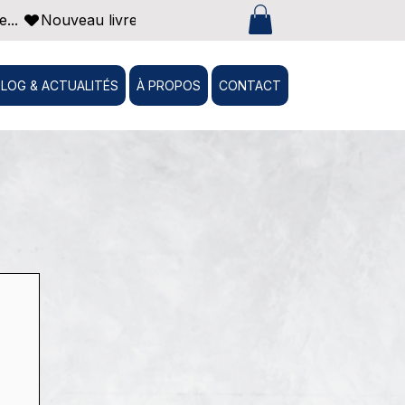
... 
BLOG & ACTUALITÉS
À PROPOS
CONTACT