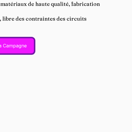
 matériaux de haute qualité, fabrication 
 libre des contraintes des circuits 
la Campagne