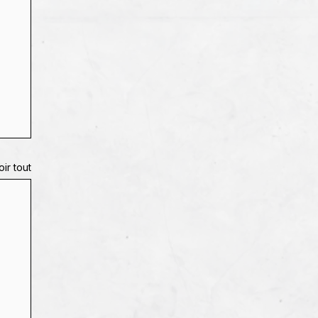
oir tout