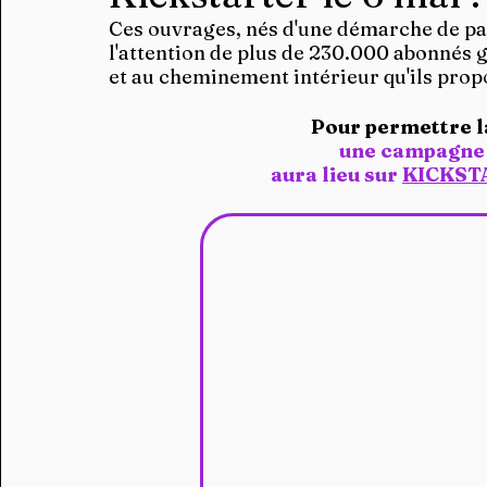
Ces ouvrages, nés d'une démarche de par
l'attention de plus de 230.000 abonnés g
et au cheminement intérieur qu'ils propo
Pour permettre l
une campagne
aura lieu sur 
KICKST