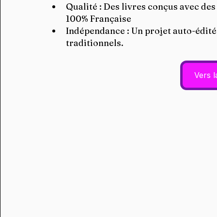
Qualité : Des livres conçus avec des
100% Française
Indépendance : Un projet auto-édité,
traditionnels.
Vers 