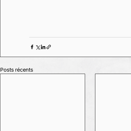
Posts récents