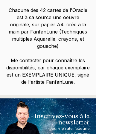
Chacune des 42 cartes de l'Oracle
est à sa source une oeuvre
originale, sur papier A4, crée à la
main par FanfanLune (Techniques
multiples Aquarelle, crayons, et
gouache)
Me contacter pour connaître les
disponibilités, car chaque exemplaire
est un EXEMPLAIRE UNIQUE, signé
de l'artiste FanfanLune.
Inscrivez-vous à la
newsletter
pour ne rater aucune
actualité de Stephan