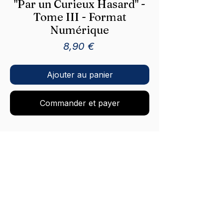
"Par un Curieux Hasard" -
Tome III - Format
Numérique
Prix
8,90 €
Ajouter au panier
Commander et payer