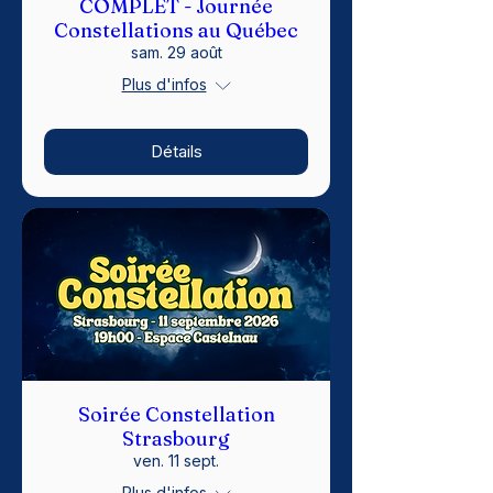
COMPLET - Journée
Constellations au Québec
sam. 29 août
Plus d'infos
Détails
Soirée Constellation
Strasbourg
ven. 11 sept.
Plus d'infos