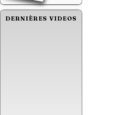
DERNIÈRES VIDEOS