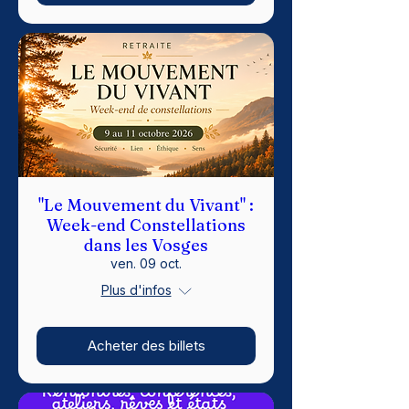
"Le Mouvement du Vivant" :
Week-end Constellations
dans les Vosges
ven. 09 oct.
Plus d'infos
Acheter des billets