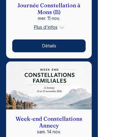
Journée Constellation à
Mons (B)
mer. 11 nov.
Plus d'infos
Détails
Week-end Constellations
Annecy
sam. 14 nov.