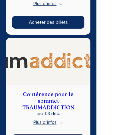
Plus d'infos
Acheter des billets
Conférence pour le
sommet
TRAUMADDICTION
jeu. 03 déc.
Plus d'infos