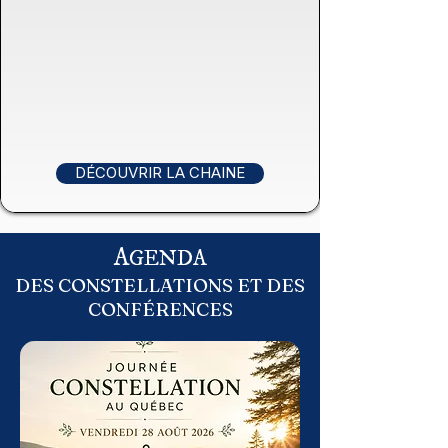
DÉCOUVRIR LA CHAINE
A
GENDA
DES CONSTELLATIONS ET DES
CONFÉRENCES