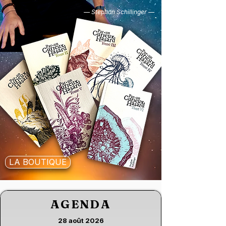
— Stephan Schillinger
—
LA BOUTIQUE
AGENDA
28 août 2026