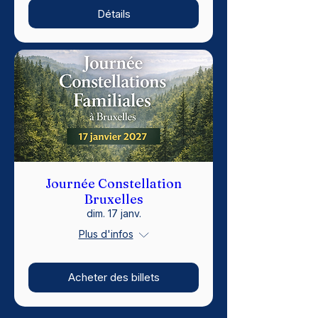
Détails
Journée Constellation
Bruxelles
dim. 17 janv.
Plus d'infos
Acheter des billets