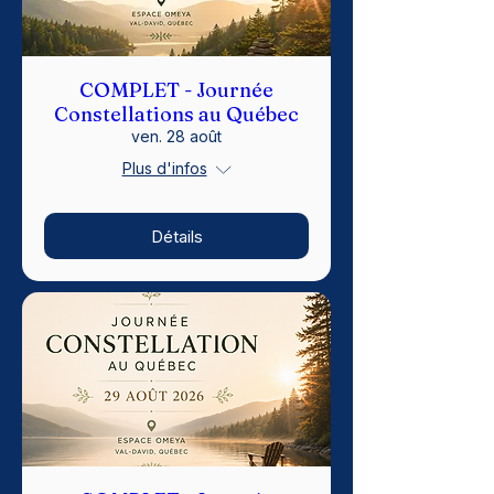
COMPLET - Journée
Constellations au Québec
ven. 28 août
Plus d'infos
Détails