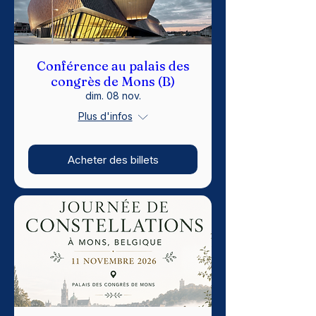
Conférence au palais des
congrès de Mons (B)
dim. 08 nov.
Plus d'infos
Acheter des billets