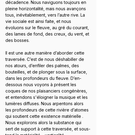
décadence. Nous naviguons toujours en 
pleine horizontalité, mais nous avançons 
tous, inévitablement, vers l’autre rive. La 
vie sociale est ainsi faite, et nous 
évoluons sur le fleuve, au gré du courant, 
des lames de fond, des creux, du vent, et 
des bosses.
Il est une autre manière d’aborder cette 
traversée. C’est de nous déshabiller de 
nos atours, d’enfiler des palmes, des 
bouteilles, et de plonger sous la surface, 
dans les profondeurs du fleuve. D’en-
dessous nous voyons à présent les 
coques de nos plaisanciers congénères, 
et entendons s'éloigner la musique et les 
lumières diffuses. Nous arpentons alors 
les profondeurs de cette rivière d’atomes 
qui soutient cette existence matérielle . 
Nous explorons alors la substance qui 
sert de support à cette traversée, et sous-