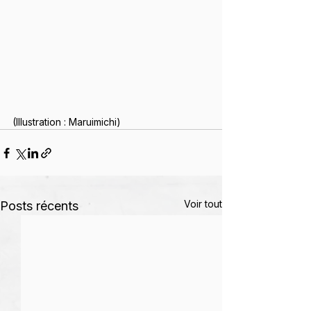
(Illustration : Maruimichi)
Voir tout
Posts récents